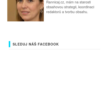
Rannicaj.cz, mám na starosti
obsahovou strategii, koordinaci
redaktorů a tvorbu obsahu.
SLEDUJ NÁŠ FACEBOOK