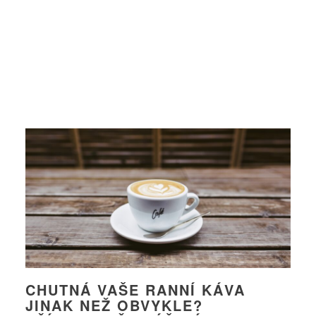
CHUTNÁ VAŠE RANNÍ KÁVA
JINAK NEŽ OBVYKLE?