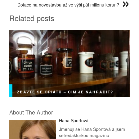
Dotace na novostavbu až ve výši půl milionu korun?
Related posts
ZBAVTE SE OPIÁTŮ – ČÍM JE NAHRADIT?
About The Author
Hana Sportová
Jmenuji se Hana Sportová a jsem
šéfredaktorkou magazínu