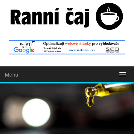
Menu
Toggl
naviga