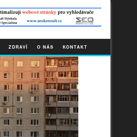
ZDRAVÍ
O NÁS
KONTAKT