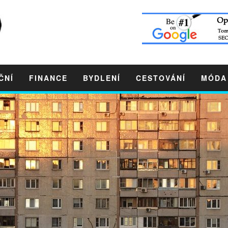
ČNÍ
FINANCE
BYDLENÍ
CESTOVÁNÍ
MÓDA