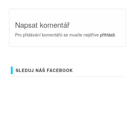
Napsat komentář
Pro přidávání komentářů se musíte nejdříve
přihlásit
.
SLEDUJ NÁŠ FACEBOOK