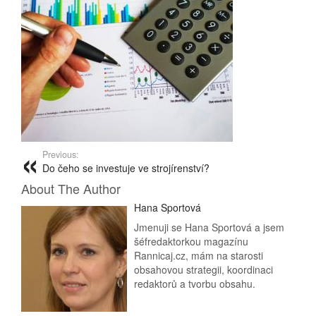
Previous:
Do čeho se investuje ve strojírenství?
About The Author
Hana Sportová
Jmenuji se Hana Sportová a jsem
šéfredaktorkou magazínu
Rannicaj.cz, mám na starosti
obsahovou strategii, koordinaci
redaktorů a tvorbu obsahu.